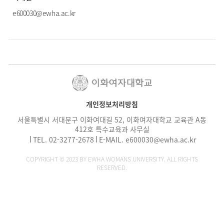
e600030@ewha.ac.kr
개인정보처리방침
서울특별시 서대문구 이화여대길 52, 이화여자대학교 교육관 A동
412호 특수교육과 사무실
TEL.
02-3277-2678
E-MAIL.
e600030@ewha.ac.kr
COPYRIGHT © 2023 BY EWHA WOMANS UNIVERSITY. ALL RIGHTS
RESERVED.