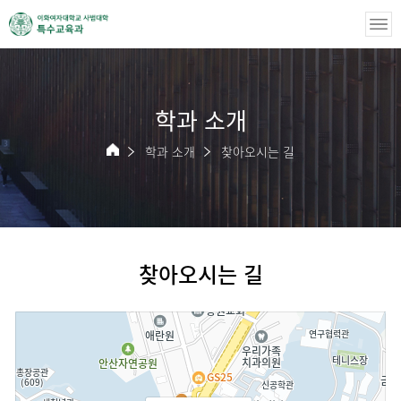
학과 소개
학과 소개
찾아오시는 길
찾아오시는 길