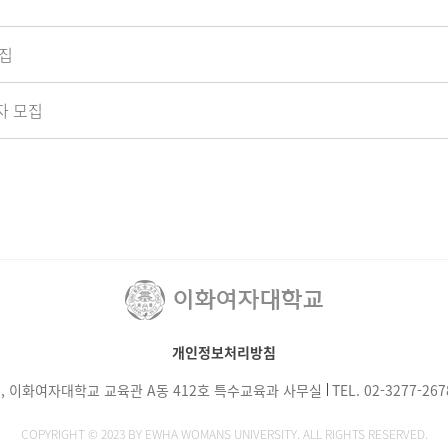
모집
자 모집
개인정보처리방침
, 이화여자대학교 교육관 A동 412호 특수교육과 사무실
TEL.
02-3277-267
COPYRIGHT © 2023 BY EWHA WOMANS UNIVERSITY. ALL RIGHTS RESERVED.