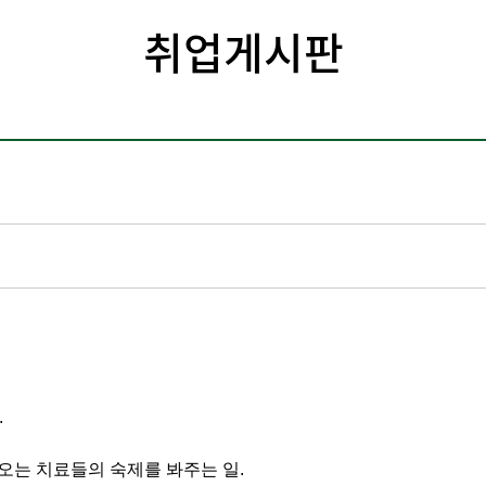
취업게시판
.
오는 치료들의 숙제를 봐주는 일.