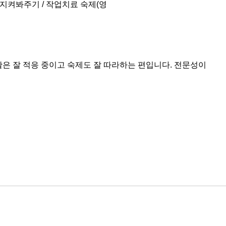
 지켜봐주기 / 작업치료 숙제(영
활은 잘 적응 중이고 숙제도 잘 따라하는 편입니다. 전문성이