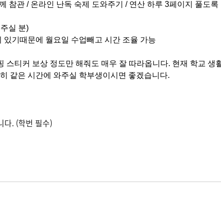
 참관 / 온라인 난독 숙제 도와주기 / 연산 하루 3페이지 풀도록
해주실 분)
요일 수업이 있기때문에 월요일 수업빼고 시간 조율 가능
 스티커 보상 정도만 해줘도 매우 잘 따라옵니다. 현재 학교 생
꾸준히 같은 시간에 와주실 학부생이시면 좋겠습니다.
다. (학번 필수)